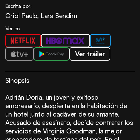
Escrita por:
Oriol Paulo, Lara Sendim
Ver en
Ver tráiler
Sinopsis
Adrián Doria, un joven y exitoso
empresario, despierta en la habitación de
un hotel junto al cadáver de su amante.
Acusado de asesinato, decide contratar los
servicios de Virginia Goodman, la mejor
preparadora de testigos del país. En el