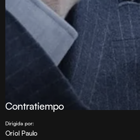
Contratiempo
Dirigida por:
Oriol Paulo