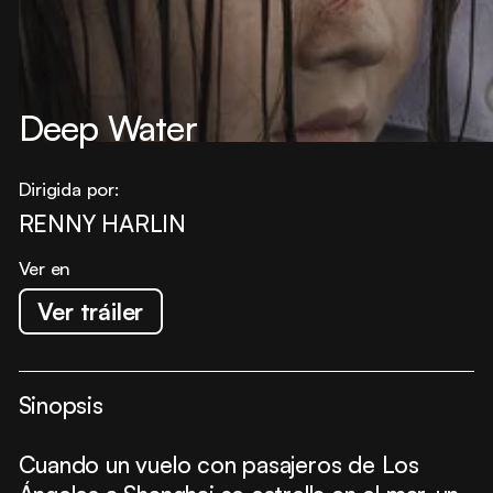
Deep Water
Dirigida por:
RENNY HARLIN
Ver en
Ver tráiler
Sinopsis
Cuando un vuelo con pasajeros de Los