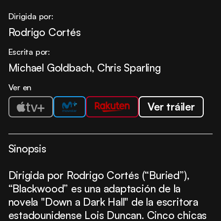
Dirigida por:
Rodrigo Cortés
Escrita por:
Michael Goldbach, Chris Sparling
Ver en
Ver tráiler
Sinopsis
Dirigida por Rodrigo Cortés (“Buried”),
“Blackwood” es una adaptación de la
novela "Down a Dark Hall" de la escritora
estadounidense Lois Duncan. Cinco chicas