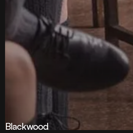
Blackwood